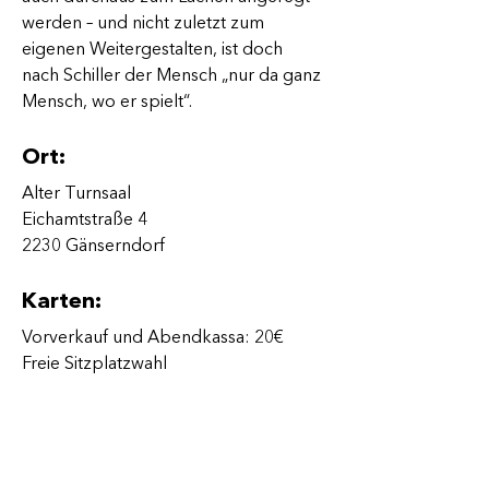
werden – und nicht zuletzt zum 
eigenen Weitergestalten, ist doch 
nach Schiller der Mensch „nur da ganz 
Mensch, wo er spielt“.
Ort:
Alter Turnsaal
Eichamtstraße 4
2230 Gänserndorf
Karten:
Vorverkauf und Abendkassa: 20€
Freie Sitzplatzwahl